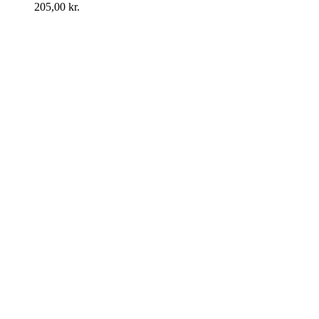
205,00
kr.