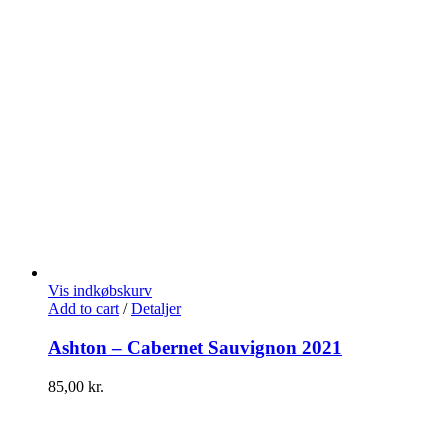
Vis indkøbskurv
Add to cart
/
Detaljer
Ashton – Cabernet Sauvignon 2021
85,00
kr.