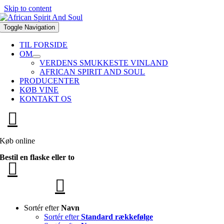
Skip to content
Toggle Navigation
TIL FORSIDE
OM
VERDENS SMUKKESTE VINLAND
AFRICAN SPIRIT AND SOUL
PRODUCENTER
KØB VINE
KONTAKT OS
Køb online
Bestil en flaske eller to
Sortér efter
Navn
Sortér efter
Standard rækkefølge