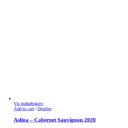
Vis indkøbskurv
Add to cart
/
Detaljer
Aslina – Cabernet Sauvignon 2020