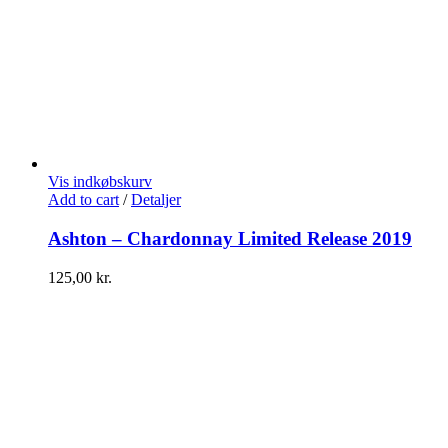
Vis indkøbskurv
Add to cart
/
Detaljer
Ashton – Chardonnay Limited Release 2019
125,00
kr.