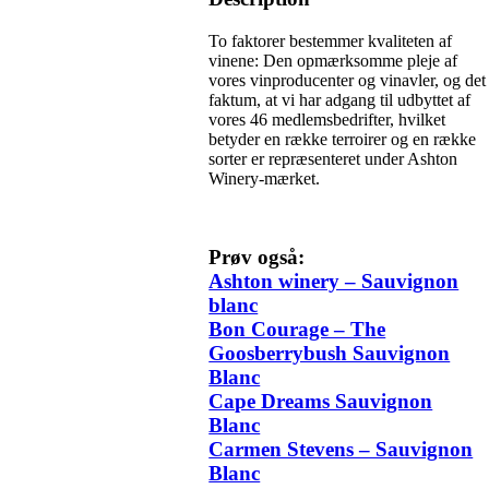
To faktorer bestemmer kvaliteten af
vinene: Den opmærksomme pleje af
vores vinproducenter og vinavler, og det
faktum, at vi har adgang til udbyttet af
vores 46 medlemsbedrifter, hvilket
betyder en række terroirer og en række
sorter er repræsenteret under Ashton
Winery-mærket.
Prøv også:
Ashton winery – Sauvignon
blanc
Bon Courage – The
Goosberrybush Sauvignon
Blanc
Cape Dreams Sauvignon
Blanc
Carmen Stevens – Sauvignon
Blanc