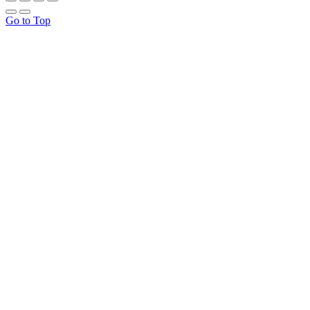
Go to Top