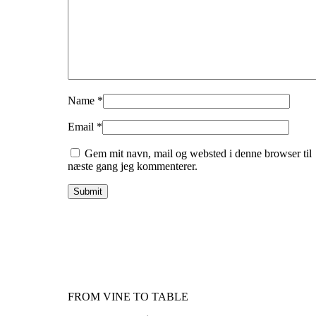
Name
*
Email
*
Gem mit navn, mail og websted i denne browser til
næste gang jeg kommenterer.
FROM VINE TO TABLE