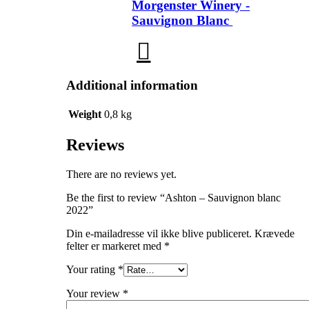
Morgenster Winery -
Sauvignon Blanc
Additional information
Weight
0,8 kg
Reviews
There are no reviews yet.
Be the first to review “Ashton – Sauvignon blanc
2022”
Din e-mailadresse vil ikke blive publiceret.
Krævede
felter er markeret med
*
Your rating
*
Your review
*