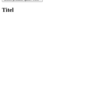
Titel