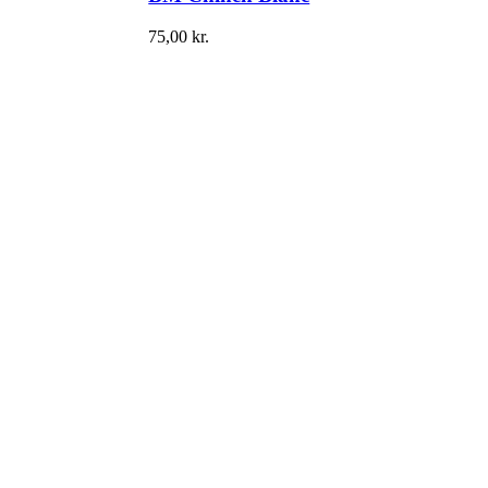
75,00
kr.