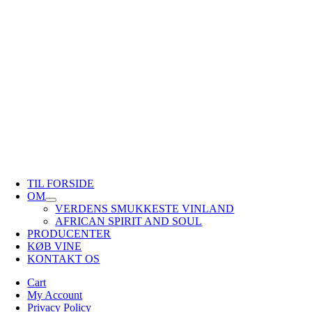
TIL FORSIDE
OM
VERDENS SMUKKESTE VINLAND
AFRICAN SPIRIT AND SOUL
PRODUCENTER
KØB VINE
KONTAKT OS
Cart
My Account
Privacy Policy