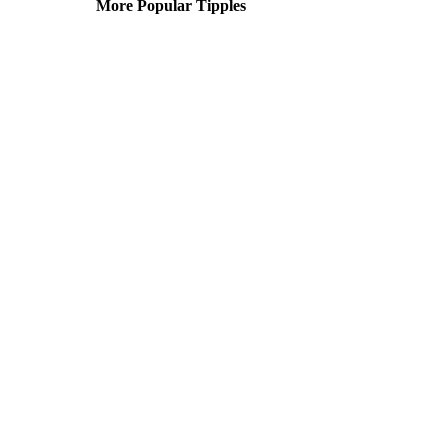
More Popular Tipples