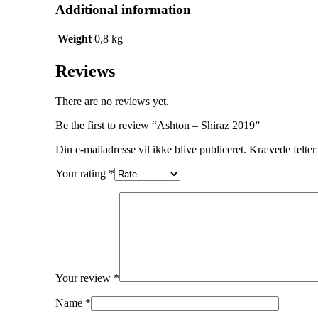
Additional information
Weight
0,8 kg
Reviews
There are no reviews yet.
Be the first to review “Ashton – Shiraz 2019”
Din e-mailadresse vil ikke blive publiceret.
Krævede felter
Your rating
*
Your review
*
Name
*