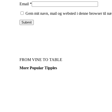
Email
*
Gem mit navn, mail og websted i denne browser til næ
FROM VINE TO TABLE
More Popular Tipples