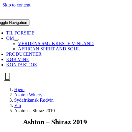
Skip to content
oggle Navigation
TIL FORSIDE
OM
VERDENS SMUKKESTE VINLAND
AFRICAN SPIRIT AND SOUL
PRODUCENTER
KØB VINE
KONTAKT OS
Hjem
Ashton Winery
Sydafrikansk Rødvin
Vin
Ashton – Shiraz 2019
Ashton – Shiraz 2019