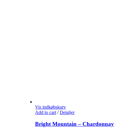
Vis indkøbskurv
Add to cart
/
Detaljer
Bright Mountain – Chardonnay