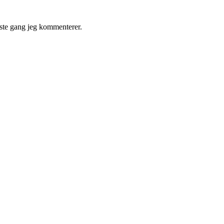
ste gang jeg kommenterer.