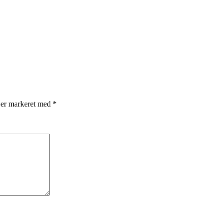
 er markeret med
*