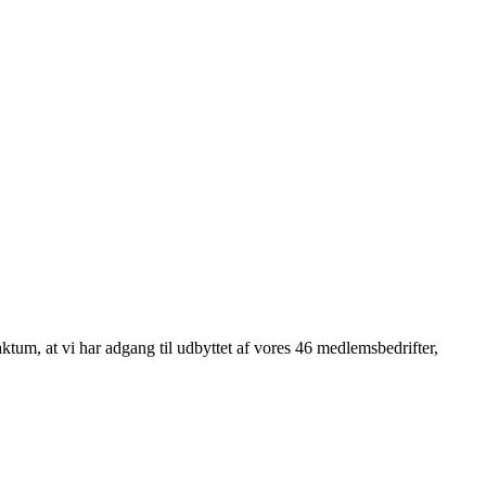
tum, at vi har adgang til udbyttet af vores 46 medlemsbedrifter,