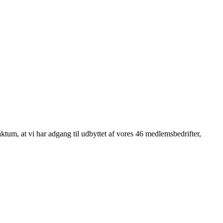
tum, at vi har adgang til udbyttet af vores 46 medlemsbedrifter,