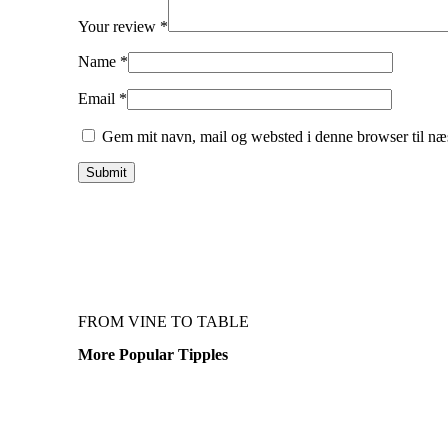
Your review
*
Name
*
Email
*
Gem mit navn, mail og websted i denne browser til næ
FROM VINE TO TABLE
More Popular Tipples