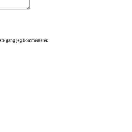
ste gang jeg kommenterer.