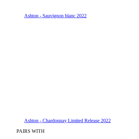
Ashton - Sauvignon blanc 2022
Ashton - Chardonnay Limited Release 2022
PAIRS WITH