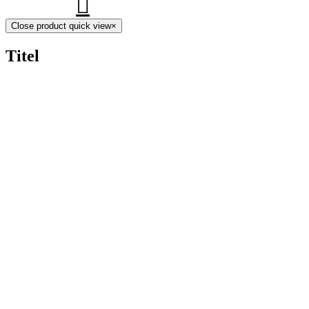
Close product quick view
×
Titel