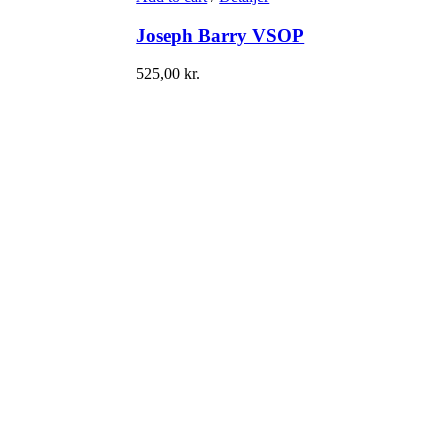
Joseph Barry VSOP
525,00
kr.