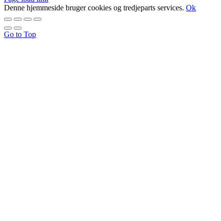
Denne hjemmeside bruger cookies og tredjeparts services.
Ok
Go to Top