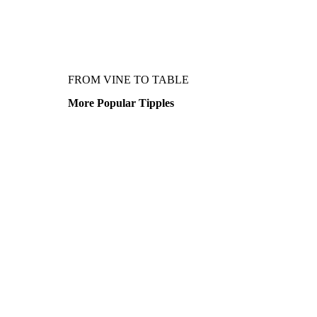
FROM VINE TO TABLE
More Popular Tipples