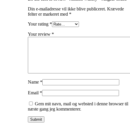
Din e-mailadresse vil ikke blive publiceret.
Krævede
felter er markeret med
*
Your rating
*
Your review
*
Name
*
Email
*
Gem mit navn, mail og websted i denne browser til
næste gang jeg kommenterer.