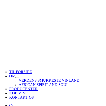
TIL FORSIDE
OM
VERDENS SMUKKESTE VINLAND
AFRICAN SPIRIT AND SOUL
PRODUCENTER
KØB VINE
KONTAKT OS
Cart