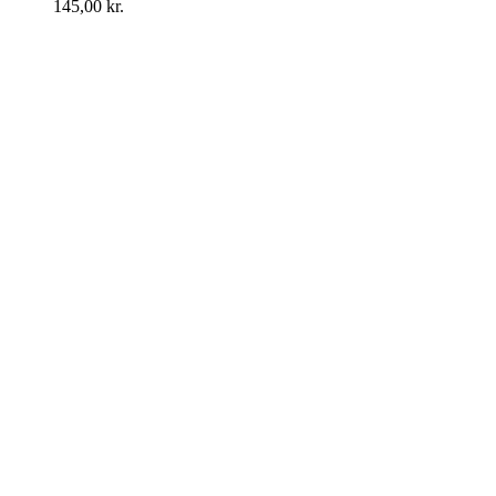
145,00
kr.