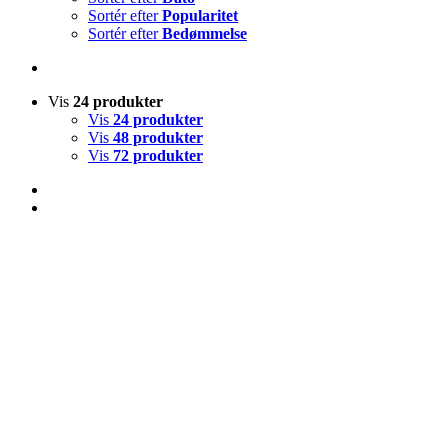
Sortér efter
Popularitet
Sortér efter
Bedømmelse
Vis
24 produkter
Vis
24 produkter
Vis
48 produkter
Vis
72 produkter