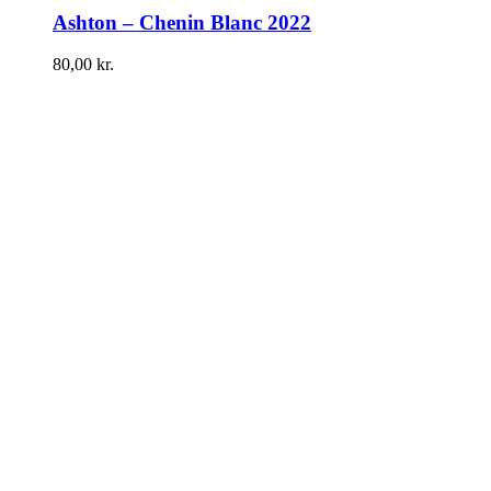
Ashton – Chenin Blanc 2022
80,00
kr.