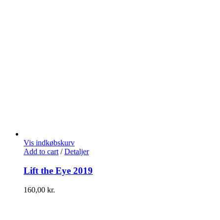
Vis indkøbskurv
Add to cart
/
Detaljer
Lift the Eye 2019
160,00
kr.