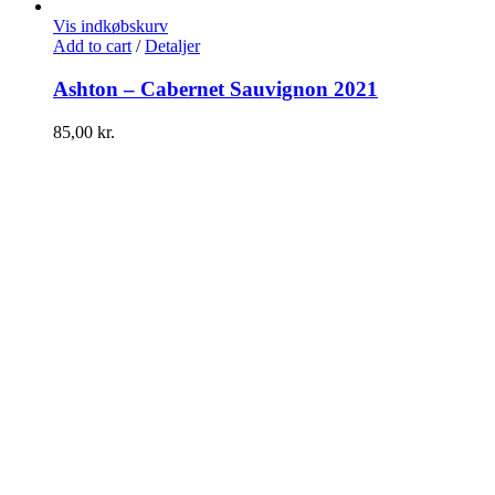
Vis indkøbskurv
Add to cart
/
Detaljer
Ashton – Cabernet Sauvignon 2021
85,00
kr.