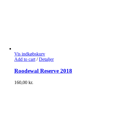
Vis indkøbskurv
Add to cart
/
Detaljer
Roodewal Reserve 2018
160,00
kr.