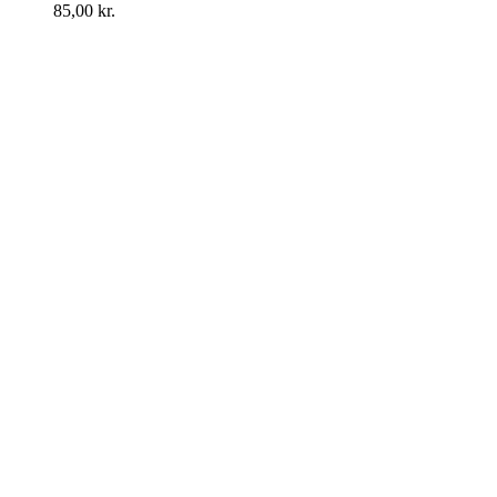
85,00
kr.