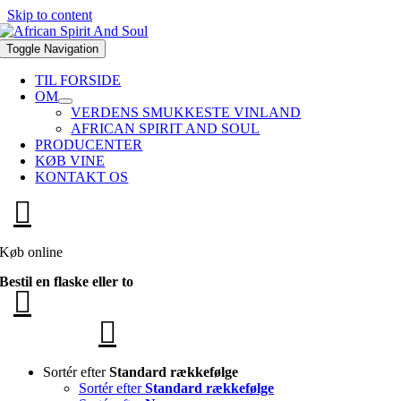
Skip to content
Toggle Navigation
TIL FORSIDE
OM
VERDENS SMUKKESTE VINLAND
AFRICAN SPIRIT AND SOUL
PRODUCENTER
KØB VINE
KONTAKT OS
Køb online
Bestil en flaske eller to
Sortér efter
Standard rækkefølge
Sortér efter
Standard rækkefølge