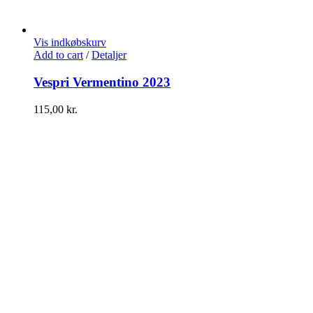
Vis indkøbskurv
Add to cart
/
Detaljer
Vespri Vermentino 2023
115,00
kr.