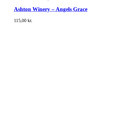
Ashton Winery – Angels Grace
115,00
kr.