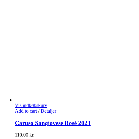
Vis indkøbskurv
Add to cart
/
Detaljer
Caruso Sangiovese Rosé 2023
110,00
kr.