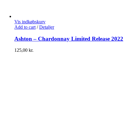
Vis indkøbskurv
Add to cart
/
Detaljer
Ashton – Chardonnay Limited Release 2022
125,00
kr.